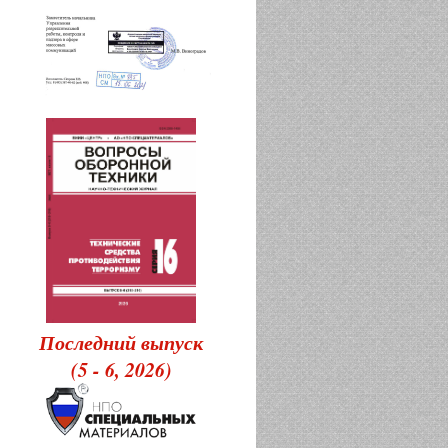
Последний выпуск
(5 - 6, 2026)