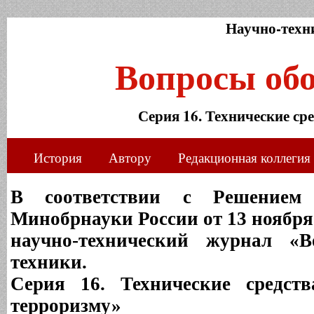
Научно-техн
Вопросы об
Серия 16. Технические ср
История
Автору
Редакционная коллегия
В соответствии с Решением
Минобрнауки России от 13 ноября 
научно-технический журнал «В
техники.
Серия 16. Технические средств
терроризму»