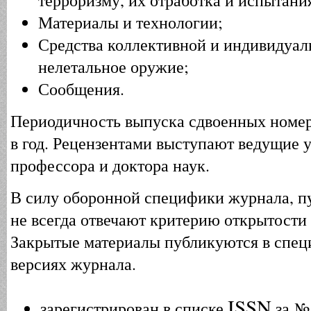
Материалы и технологии;
Средства коллективной и индивидуал
нелетальное оружие;
Сообщения.
Периодичность выпуска сдвоенных номе
в год. Рецензентами выступают ведущие 
профессора и доктора наук.
В силу оборонной специфики журнала, 
не всегда отвечают критерию открытости
Закрытые материалы публикуются в спе
версиях журнала.
ISSN
зарегистрирован в списке
за 