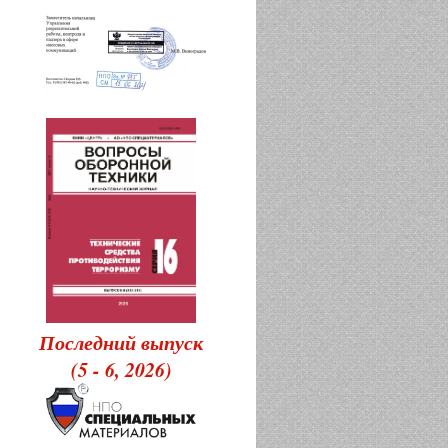
Последний выпуск
(5 - 6, 2026)