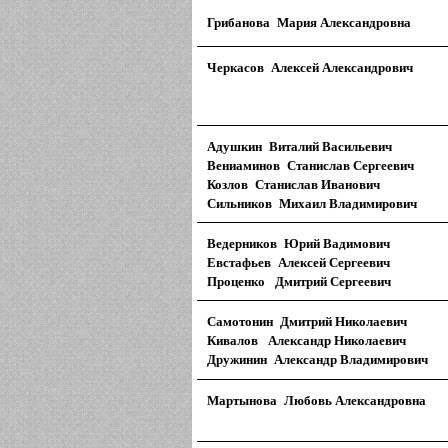
Грибанова Мария Александровна
Черкасов Алексей Александрович
Адушкин Виталий Васильевич
Вениаминов Станислав Сергеевич
Козлов Станислав Иванович
Сильников Михаил Владимирович
Ведерников Юрий Вадимович
Евстафьев Алексей Сергеевич
Проценко Дмитрий Сергеевич
Самотонин Дмитрий Николаевич
Кивалов Александр Николаевич
Дружинин Александр Владимирович
Мартынова Любовь Александровна